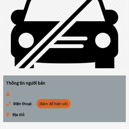
Thông tin người bán
Điện thoại:
(Bấm để hiện số)
Địa chỉ: