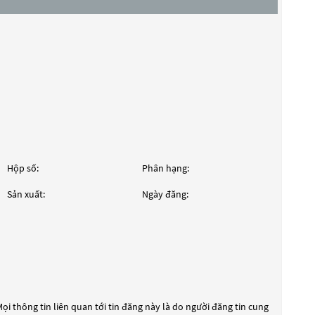
Hộp số:
Phân hạng:
Sản xuất:
Ngày đăng:
ọi thông tin liên quan tới tin đăng này là do người đăng tin cung