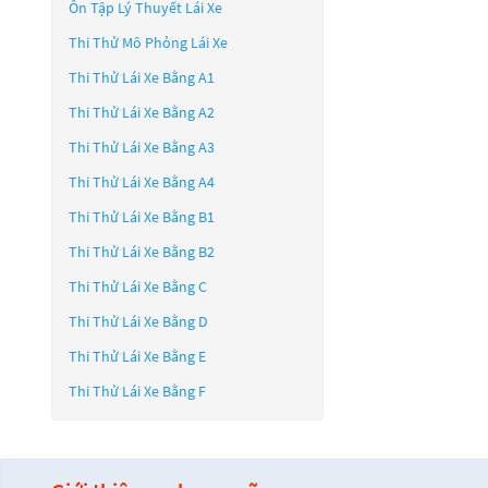
Ôn Tập Lý Thuyết Lái Xe
Thi Thử Mô Phỏng Lái Xe
Thi Thử Lái Xe Bằng A1
Thi Thử Lái Xe Bằng A2
Thi Thử Lái Xe Bằng A3
Thi Thử Lái Xe Bằng A4
Thi Thử Lái Xe Bằng B1
Thi Thử Lái Xe Bằng B2
Thi Thử Lái Xe Bằng C
Thi Thử Lái Xe Bằng D
Thi Thử Lái Xe Bằng E
Thi Thử Lái Xe Bằng F