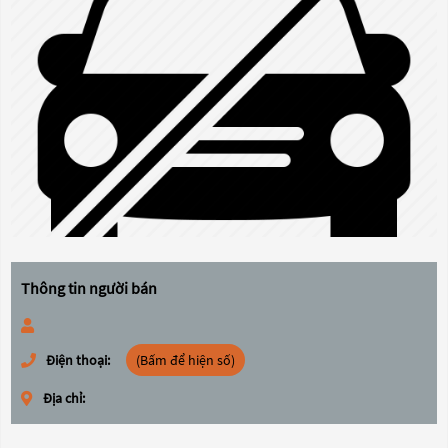
Thông tin người bán
Điện thoại:
(Bấm để hiện số)
Địa chỉ: