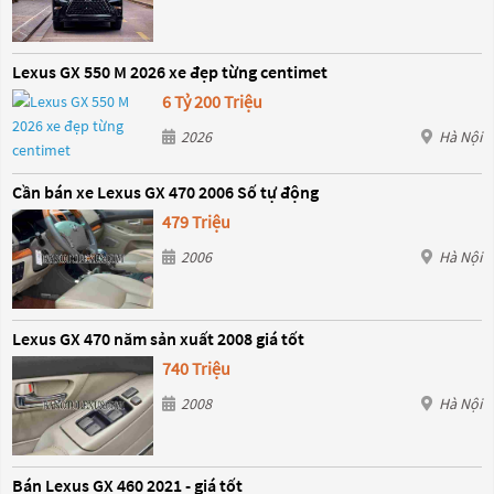
Lexus GX 550 M 2026 xe đẹp từng centimet
6 Tỷ 200 Triệu
2026
Hà Nội
Cần bán xe Lexus GX 470 2006 Số tự động
479 Triệu
2006
Hà Nội
Lexus GX 470 năm sản xuất 2008 giá tốt
740 Triệu
2008
Hà Nội
Bán Lexus GX 460 2021 - giá tốt