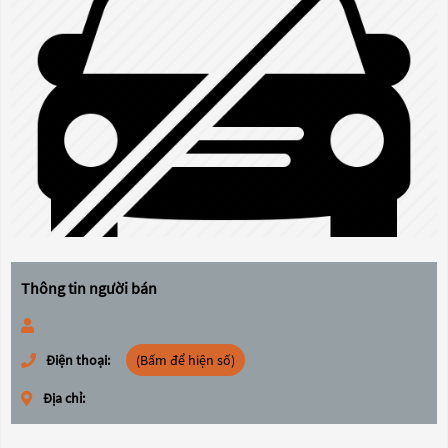
Thông tin người bán
Điện thoại:
(Bấm để hiện số)
Địa chỉ: