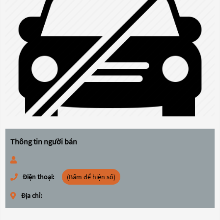
Thông tin người bán
Điện thoại:
(Bấm để hiện số)
Địa chỉ: