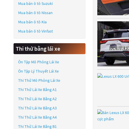
Mua bán ô tô
Suzuki
Mua bán ô tô
Nissan
Mua bán ô tô
Kia
Mua bán ô tô
Vinfast
Thi thử bằng lái xe
Ôn Tập Mô Phỏng Lái Xe
Ôn Tập Lý Thuyết Lái Xe
Thi Thử Mô Phỏng Lái Xe
Thi Thử Lái Xe Bằng A1
Thi Thử Lái Xe Bằng A2
Thi Thử Lái Xe Bằng A3
Thi Thử Lái Xe Bằng A4
Thi Thử Lái Xe Bằng B1