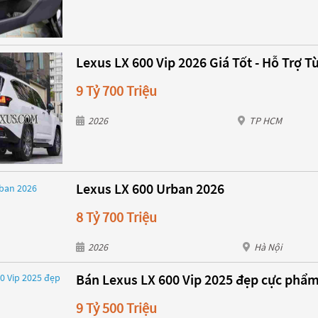
Lexus LX 600 Vip 2026 Giá Tốt - Hỗ Trợ Từ
9 Tỷ 700 Triệu
2026
TP HCM
Lexus LX 600 Urban 2026
8 Tỷ 700 Triệu
2026
Hà Nội
Bán Lexus LX 600 Vip 2025 đẹp cực phẩ
9 Tỷ 500 Triệu