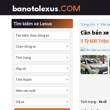
Tìm kiếm xe Lexus
Trang chủ
Bán xe
Cần bán xe
5 Tỷ 600 Triệu
Tình trạng:
Xe cũ