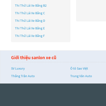
Thi Thử Lái Xe Bằng B2
Thi Thử Lái Xe Bằng C
Thi Thử Lái Xe Bằng D
Thi Thử Lái Xe Bằng E
Thi Thử Lái Xe Bằng F
Giới thiệu sanlon xe cũ
SV Luxury
Ô tô Sao Việt
Thắng Trần Auto
Trung Văn Auto