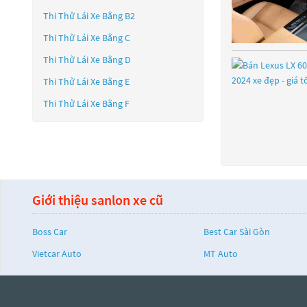
Thi Thử Lái Xe Bằng B2
Thi Thử Lái Xe Bằng C
Thi Thử Lái Xe Bằng D
Thi Thử Lái Xe Bằng E
Thi Thử Lái Xe Bằng F
Giới thiệu sanlon xe cũ
Boss Car
Best Car Sài Gòn
Vietcar Auto
MT Auto