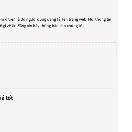
m ở trên là do người dùng đăng tải lên trang web. Mọi thông tin
đề gì về tin đăng xin hãy thông báo cho chúng tôi
iá tốt