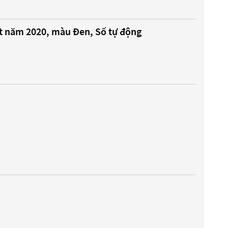
t năm 2020, màu Đen, Số tự động