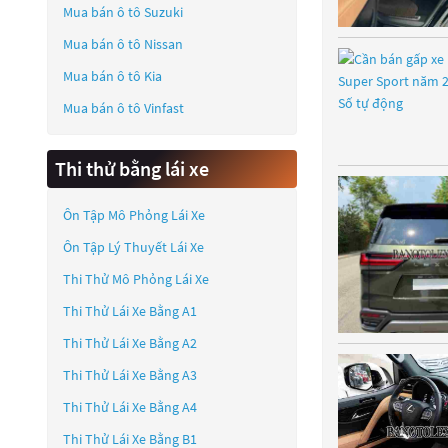
Mua bán ô tô
Suzuki
Mua bán ô tô
Nissan
Mua bán ô tô
Kia
Mua bán ô tô
Vinfast
Thi thử bằng lái xe
Ôn Tập Mô Phỏng Lái Xe
Ôn Tập Lý Thuyết Lái Xe
Thi Thử Mô Phỏng Lái Xe
Thi Thử Lái Xe Bằng A1
Thi Thử Lái Xe Bằng A2
Thi Thử Lái Xe Bằng A3
Thi Thử Lái Xe Bằng A4
Thi Thử Lái Xe Bằng B1