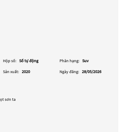
Hộp số:
Số tự động
Phân hạng:
Suv
Sản xuất:
2020
Ngày đăng:
28/05/2026
ọt sơn ta