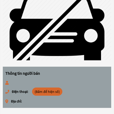
Thông tin người bán
Điện thoại:
(Bấm để hiện số)
Địa chỉ: