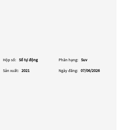
Hộp số:
Số tự động
Phân hạng:
Suv
Sản xuất:
2021
Ngày đăng:
07/06/2026