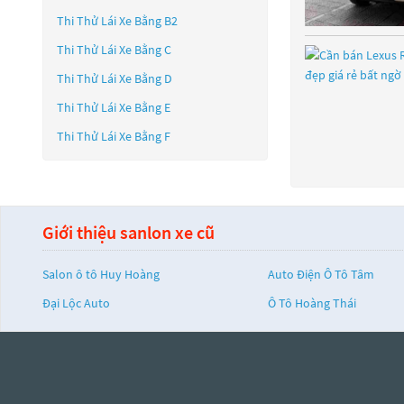
Thi Thử Lái Xe Bằng B2
Thi Thử Lái Xe Bằng C
Thi Thử Lái Xe Bằng D
Thi Thử Lái Xe Bằng E
Thi Thử Lái Xe Bằng F
Giới thiệu sanlon xe cũ
Salon ô tô Huy Hoàng
Auto Điện Ô Tô Tâm
Đại Lộc Auto
Ô Tô Hoàng Thái