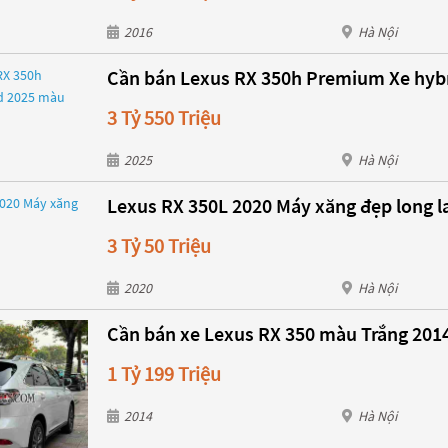
2016
Hà Nội
Cần bán Lexus RX 350h Premium Xe hyb
3 Tỷ 550 Triệu
2025
Hà Nội
Lexus RX 350L 2020 Máy xăng đẹp long l
3 Tỷ 50 Triệu
2020
Hà Nội
Cần bán xe Lexus RX 350 màu Trắng 201
1 Tỷ 199 Triệu
2014
Hà Nội