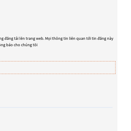
g đăng tải lên trang web. Mọi thông tin liên quan tới tin đăng này
hông báo cho chúng tôi