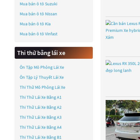
Mua bán ô tô
Suzuki
Mua bán ô tô
Nissan
Mua bán ô tô
Kia
Mua bán ô tô
Vinfast
Thi thử bằng lái xe
Ôn Tập Mô Phỏng Lái Xe
Ôn Tập Lý Thuyết Lái Xe
Thi Thử Mô Phỏng Lái Xe
Thi Thử Lái Xe Bằng A1
Thi Thử Lái Xe Bằng A2
Thi Thử Lái Xe Bằng A3
Thi Thử Lái Xe Bằng A4
Thi Thử Lái Xe Bằng B1