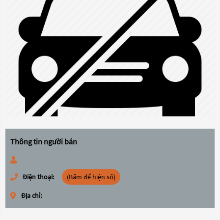
Thông tin người bán
Điện thoại:
(Bấm để hiện số)
Địa chỉ: