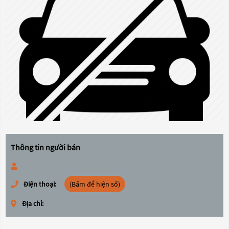
Thông tin người bán
Điện thoại:
(Bấm để hiện số)
Địa chỉ: