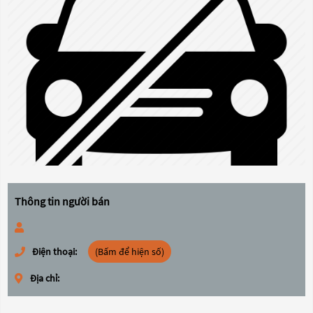
Thông tin người bán
Điện thoại:
(Bấm để hiện số)
Địa chỉ: