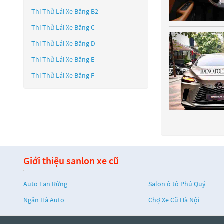
Thi Thử Lái Xe Bằng B2
Thi Thử Lái Xe Bằng C
Thi Thử Lái Xe Bằng D
Thi Thử Lái Xe Bằng E
Thi Thử Lái Xe Bằng F
Giới thiệu sanlon xe cũ
Auto Lan Rừng
Salon ô tô Phú Quý
Ngân Hà Auto
Chợ Xe Cũ Hà Nội