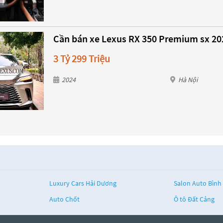
Cần bán xe Lexus RX 350 Premium sx 20
3 Tỷ 299 Triệu
2024
Hà Nội
Luxury Cars Hải Dương
Salon Auto Bình
Auto Chốt
Ô tô Đất Cảng