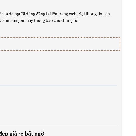
n là do người dùng đăng tải lên trang web. Mọi thông tin liên
 về tin đăng xin hãy thông báo cho chúng tôi
ẹp giá rẻ bất ngờ