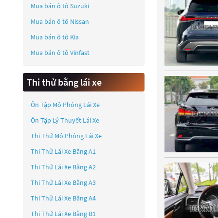
Mua bán ô tô
Suzuki
Mua bán ô tô
Nissan
Mua bán ô tô
Kia
Mua bán ô tô
Vinfast
Thi thử bằng lái xe
Ôn Tập Mô Phỏng Lái Xe
Ôn Tập Lý Thuyết Lái Xe
Thi Thử Mô Phỏng Lái Xe
Thi Thử Lái Xe Bằng A1
Thi Thử Lái Xe Bằng A2
Thi Thử Lái Xe Bằng A3
Thi Thử Lái Xe Bằng A4
Thi Thử Lái Xe Bằng B1