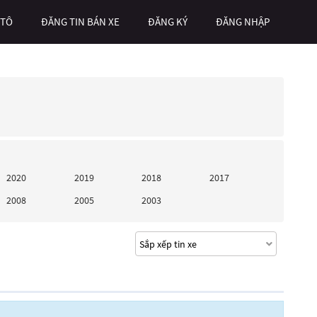
 TÔ
ĐĂNG TIN BÁN XE
ĐĂNG KÝ
ĐĂNG NHẬP
2020
2019
2018
2017
2008
2005
2003