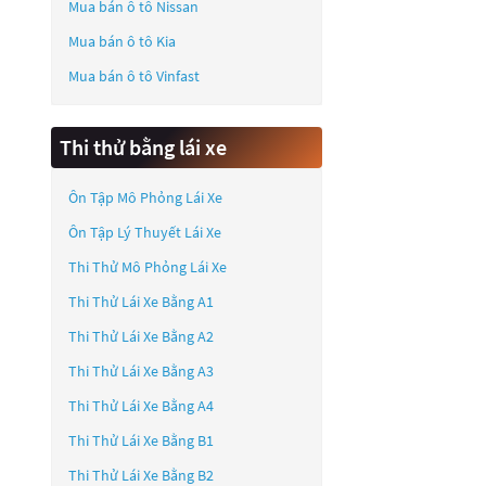
Mua bán ô tô
Nissan
Mua bán ô tô
Kia
Mua bán ô tô
Vinfast
Thi thử bằng lái xe
Ôn Tập Mô Phỏng Lái Xe
Ôn Tập Lý Thuyết Lái Xe
Thi Thử Mô Phỏng Lái Xe
Thi Thử Lái Xe Bằng A1
Thi Thử Lái Xe Bằng A2
Thi Thử Lái Xe Bằng A3
Thi Thử Lái Xe Bằng A4
Thi Thử Lái Xe Bằng B1
Thi Thử Lái Xe Bằng B2