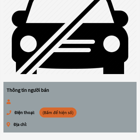
Thông tin người bán
Điện thoại:
(Bấm để hiện số)
Địa chỉ: