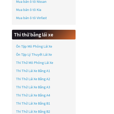
Mua bán ô tô
Nissan
Mua bán ô tô
Kia
Mua bán ô tô
Vinfast
Thi thử bằng lái xe
Ôn Tập Mô Phỏng Lái Xe
Ôn Tập Lý Thuyết Lái Xe
Thi Thử Mô Phỏng Lái Xe
Thi Thử Lái Xe Bằng A1
Thi Thử Lái Xe Bằng A2
Thi Thử Lái Xe Bằng A3
Thi Thử Lái Xe Bằng A4
Thi Thử Lái Xe Bằng B1
Thi Thử Lái Xe Bằng B2