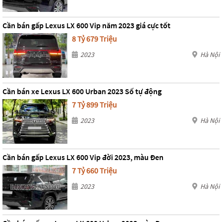
Cần bán gấp Lexus LX 600 Vip năm 2023 giá cực tốt
8 Tỷ 679 Triệu
2023
Hà Nội
Cần bán xe Lexus LX 600 Urban 2023 Số tự động
7 Tỷ 899 Triệu
2023
Hà Nội
Cần bán gấp Lexus LX 600 Vip đời 2023, màu Đen
7 Tỷ 660 Triệu
2023
Hà Nội