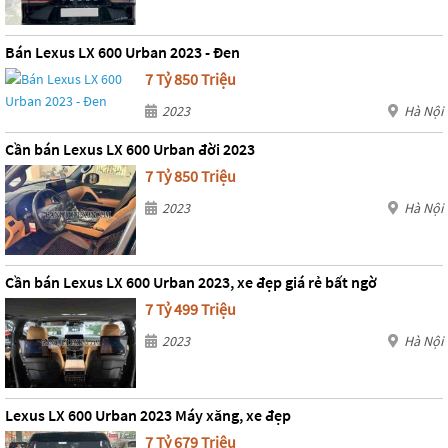
Bán Lexus LX 600 Urban 2023 - Đen
7 Tỷ 850 Triệu
2023
Hà Nội
Cần bán Lexus LX 600 Urban đời 2023
7 Tỷ 850 Triệu
2023
Hà Nội
Cần bán Lexus LX 600 Urban 2023, xe đẹp giá rẻ bất ngờ
7 Tỷ 499 Triệu
2023
Hà Nội
Lexus LX 600 Urban 2023 Máy xăng, xe đẹp
7 Tỷ 679 Triệu