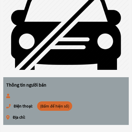
Thông tin người bán
Điện thoại:
(Bấm để hiện số)
Địa chỉ: