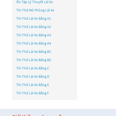
Ôn Tập Lý Thuyết Lái Xe
Thi Thử Mô Phỏng Lái Xe
Thi Thử Lái Xe Bằng A1
Thi Thử Lái Xe Bằng A2
Thi Thử Lái Xe Bằng A3
Thi Thử Lái Xe Bằng A4
Thi Thử Lái Xe Bằng B1
Thi Thử Lái Xe Bằng B2
Thi Thử Lái Xe Bằng C
Thi Thử Lái Xe Bằng D
Thi Thử Lái Xe Bằng E
Thi Thử Lái Xe Bằng F