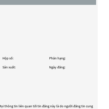
Hộp số:
Phân hạng:
Sản xuất:
Ngày đăng:
ọi thông tin liên quan tới tin đăng này là do người đăng tin cung