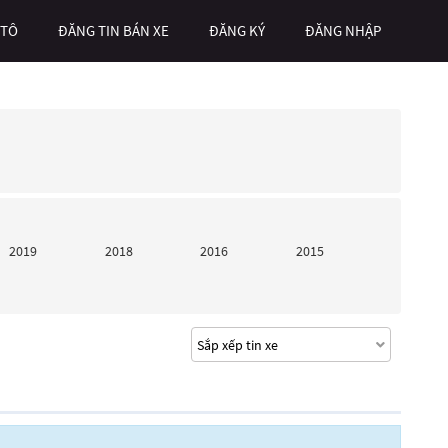
 TÔ
ĐĂNG TIN BÁN XE
ĐĂNG KÝ
ĐĂNG NHẬP
2019
2018
2016
2015