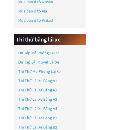
Mua bán ô tô
Nissan
Mua bán ô tô
Kia
Mua bán ô tô
Vinfast
Thi thử bằng lái xe
Ôn Tập Mô Phỏng Lái Xe
Ôn Tập Lý Thuyết Lái Xe
Thi Thử Mô Phỏng Lái Xe
Thi Thử Lái Xe Bằng A1
Thi Thử Lái Xe Bằng A2
Thi Thử Lái Xe Bằng A3
Thi Thử Lái Xe Bằng A4
Thi Thử Lái Xe Bằng B1
Thi Thử Lái Xe Bằng B2